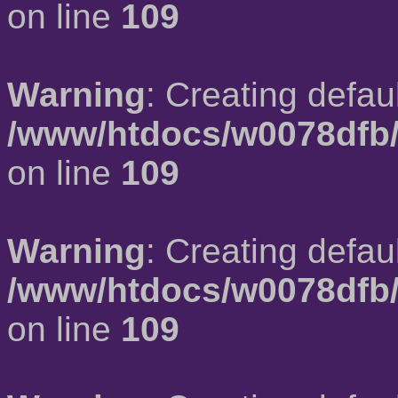
on line
109
Warning
: Creating defau
/www/htdocs/w0078dfb/
on line
109
Warning
: Creating defau
/www/htdocs/w0078dfb/
on line
109