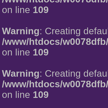
on line
109
Warning
: Creating defau
/www/htdocs/w0078dfb/
on line
109
Warning
: Creating defau
/www/htdocs/w0078dfb/
on line
109