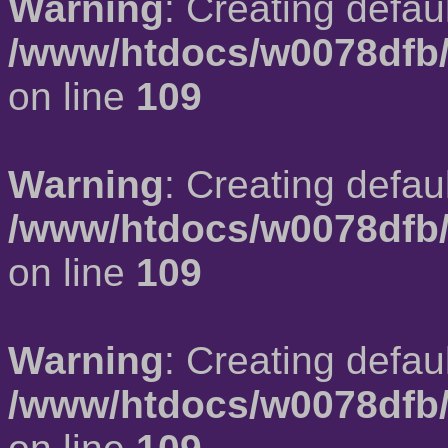
Warning
: Creating defau
/www/htdocs/w0078dfb/
on line
109
Warning
: Creating defau
/www/htdocs/w0078dfb/
on line
109
Warning
: Creating defau
/www/htdocs/w0078dfb/