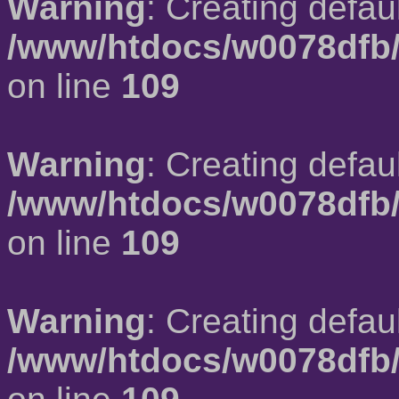
Warning
: Creating defau
/www/htdocs/w0078dfb/
on line
109
Warning
: Creating defau
/www/htdocs/w0078dfb/
on line
109
Warning
: Creating defau
/www/htdocs/w0078dfb/