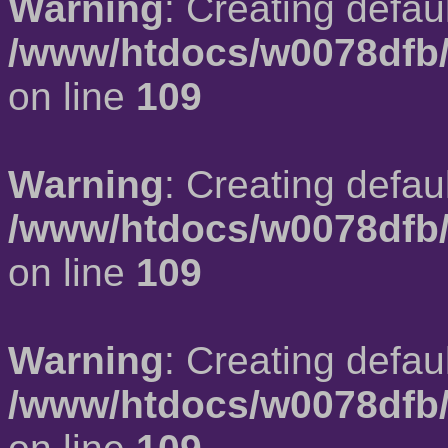
Warning
: Creating defau
/www/htdocs/w0078dfb/
on line
109
Warning
: Creating defau
/www/htdocs/w0078dfb/
on line
109
Warning
: Creating defau
/www/htdocs/w0078dfb/