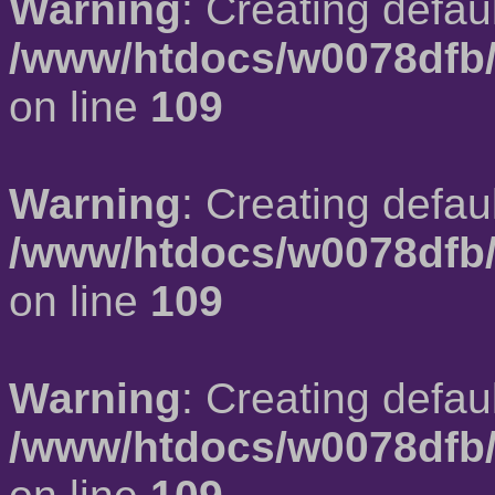
Warning
: Creating defau
/www/htdocs/w0078dfb/
on line
109
Warning
: Creating defau
/www/htdocs/w0078dfb/
on line
109
Warning
: Creating defau
/www/htdocs/w0078dfb/