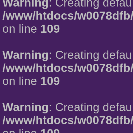
Warning
: Creating defau
/www/htdocs/w0078dfb/
on line
109
Warning
: Creating defau
/www/htdocs/w0078dfb/
on line
109
Warning
: Creating defau
/www/htdocs/w0078dfb/