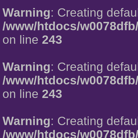
Warning
: Creating defau
/www/htdocs/w0078dfb/
on line
243
Warning
: Creating defau
/www/htdocs/w0078dfb/
on line
243
Warning
: Creating defau
/www/htdocs/w0078dfb/