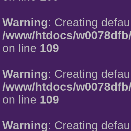
Warning
: Creating defau
/www/htdocs/w0078dfb/
on line
109
Warning
: Creating defau
/www/htdocs/w0078dfb/
on line
109
Warning
: Creating defau