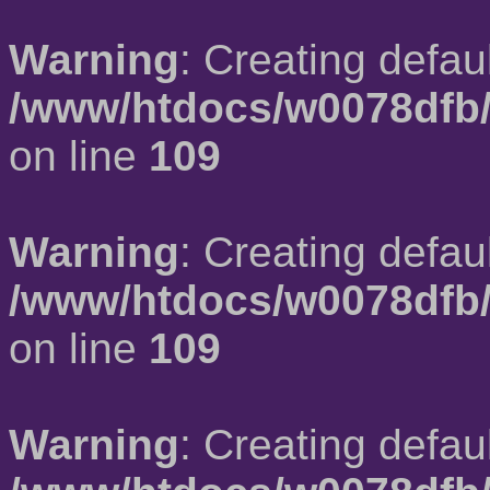
Warning
: Creating defau
/www/htdocs/w0078dfb/
on line
109
Warning
: Creating defau
/www/htdocs/w0078dfb/
on line
109
Warning
: Creating defau