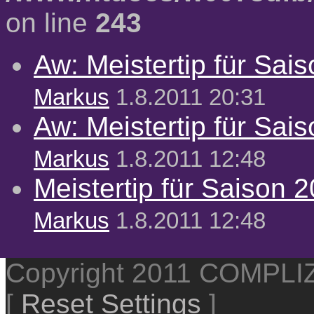
on line
243
Aw: Meistertip für Sai
Markus
1.8.2011 20:31
Aw: Meistertip für Sai
Markus
1.8.2011 12:48
Meistertip für Saison 
Markus
1.8.2011 12:48
Copyright 2011 COMPL
[
Reset Settings
]