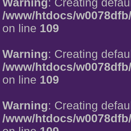
Warning
: Creating defau
/www/htdocs/w0078dfb/
on line
109
Warning
: Creating defau
/www/htdocs/w0078dfb/
on line
109
Warning
: Creating defau
/www/htdocs/w0078dfb/