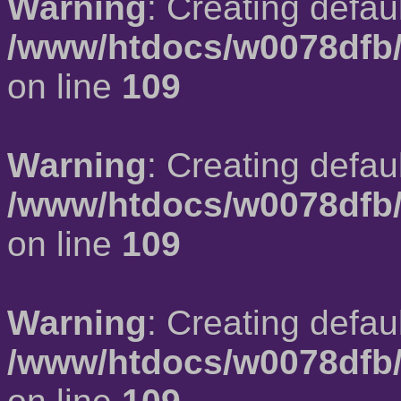
Warning
: Creating defau
/www/htdocs/w0078dfb/
on line
109
Warning
: Creating defau
/www/htdocs/w0078dfb/
on line
109
Warning
: Creating defau
/www/htdocs/w0078dfb/