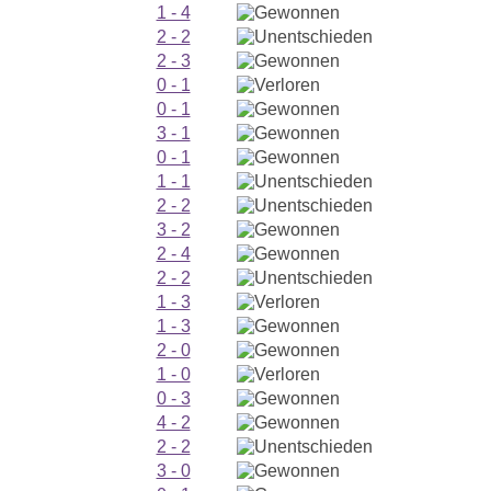
1 - 4
2 - 2
2 - 3
0 - 1
0 - 1
3 - 1
0 - 1
1 - 1
2 - 2
3 - 2
2 - 4
2 - 2
1 - 3
1 - 3
2 - 0
1 - 0
0 - 3
4 - 2
2 - 2
3 - 0