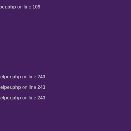
per.php
on line
109
elper.php
on line
243
elper.php
on line
243
elper.php
on line
243