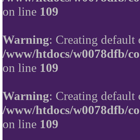
on line
109
Warning
: Creating default
/www/htdocs/w0078dfb/co
on line
109
Warning
: Creating default
/www/htdocs/w0078dfb/co
on line
109