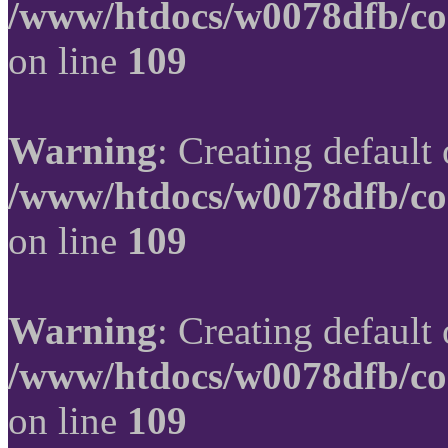
/www/htdocs/w0078dfb/co
on line
109
Warning
: Creating default
/www/htdocs/w0078dfb/co
on line
109
Warning
: Creating default
/www/htdocs/w0078dfb/co
on line
109