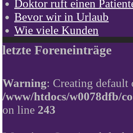
Doktor ruft einen Patient
Bevor wir in Urlaub
Wie viele Kunden
letzte Foreneinträge
Warning
: Creating default
/www/htdocs/w0078dfb/co
on line
243