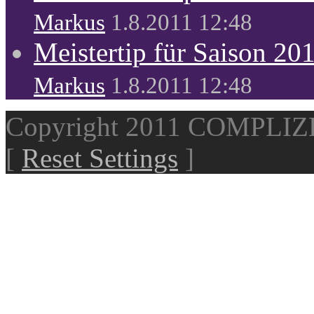
Markus
1.8.2011 12:48
Meistertip für Saison 20
Markus
1.8.2011 12:48
Copyright 2011 COMPLI
[
Reset Settings
]