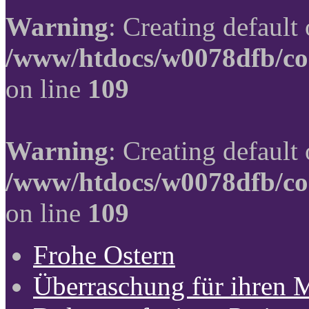
Warning
: Creating default
/www/htdocs/w0078dfb/co
on line
109
Warning
: Creating default
/www/htdocs/w0078dfb/co
on line
109
Frohe Ostern
Überraschung für ihren 