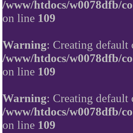
/www/htdocs/w0078dfb/co
on line
109
Warning
: Creating default
/www/htdocs/w0078dfb/co
on line
109
Warning
: Creating default
/www/htdocs/w0078dfb/co
on line
109