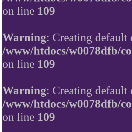
on line
109
Warning
: Creating default
/www/htdocs/w0078dfb/co
on line
109
Warning
: Creating default
/www/htdocs/w0078dfb/co
on line
109