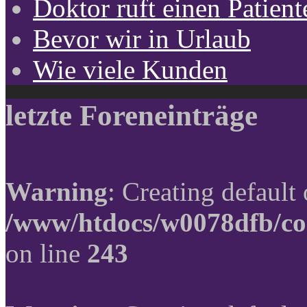
Doktor ruft einen Patient
Bevor wir in Urlaub
Wie viele Kunden
letzte Foreneinträge
Warning
: Creating default
/www/htdocs/w0078dfb/co
on line
243