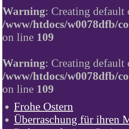
Warning
: Creating default
/www/htdocs/w0078dfb/co
on line
109
Warning
: Creating default
/www/htdocs/w0078dfb/co
on line
109
Frohe Ostern
Überraschung für ihren 