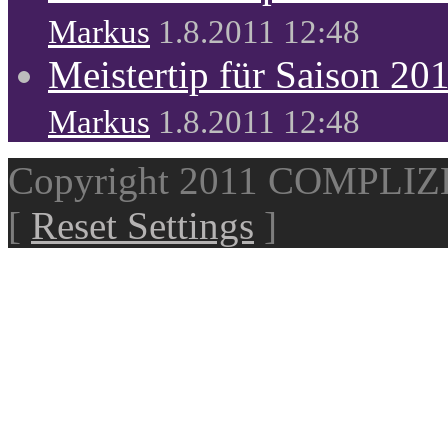
Markus
1.8.2011 12:48
Meistertip für Saison 20
Markus
1.8.2011 12:48
Copyright 2011 COMPLI
[
Reset Settings
]