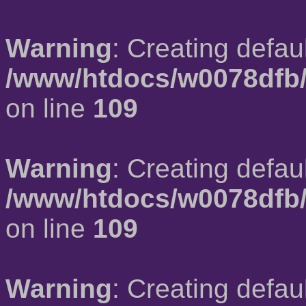
Warning
: Creating defau
/www/htdocs/w0078dfb/
on line
109
Warning
: Creating defau
/www/htdocs/w0078dfb/
on line
109
Warning
: Creating defau