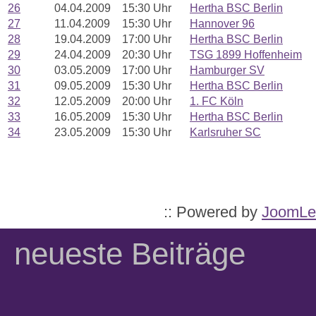
26
04.04.2009
15:30 Uhr
Hertha BSC Berlin
27
11.04.2009
15:30 Uhr
Hannover 96
28
19.04.2009
17:00 Uhr
Hertha BSC Berlin
29
24.04.2009
20:30 Uhr
TSG 1899 Hoffenheim
30
03.05.2009
17:00 Uhr
Hamburger SV
31
09.05.2009
15:30 Uhr
Hertha BSC Berlin
32
12.05.2009
20:00 Uhr
1. FC Köln
33
16.05.2009
15:30 Uhr
Hertha BSC Berlin
34
23.05.2009
15:30 Uhr
Karlsruher SC
:: Powered by
JoomLe
neueste Beiträge