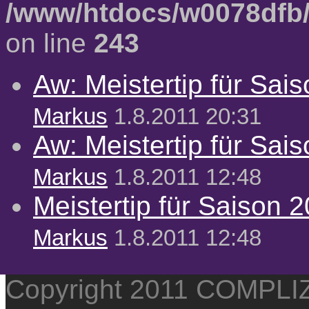
/www/htdocs/w0078dfb/
on line
243
Aw: Meistertip für Sai
Markus
1.8.2011 20:31
Aw: Meistertip für Sai
Markus
1.8.2011 12:48
Meistertip für Saison 
Markus
1.8.2011 12:48
Copyright 2011 COMPL