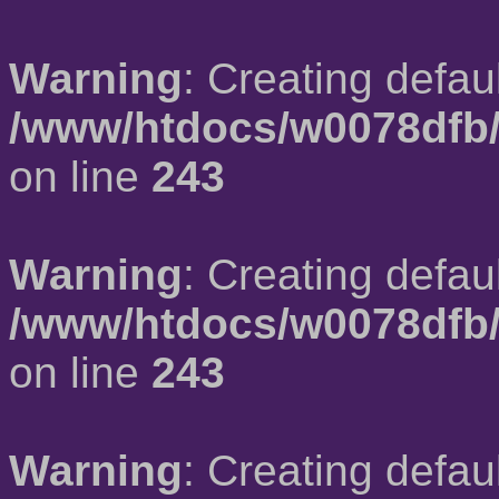
Warning
: Creating defau
/www/htdocs/w0078dfb/
on line
243
Warning
: Creating defau
/www/htdocs/w0078dfb/
on line
243
Warning
: Creating defau