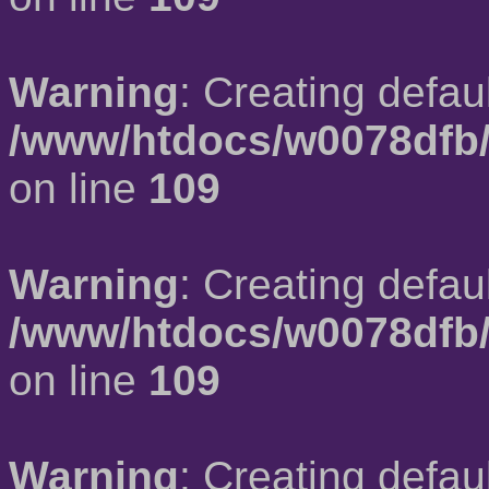
Warning
: Creating defau
/www/htdocs/w0078dfb/
on line
109
Warning
: Creating defau
/www/htdocs/w0078dfb/
on line
109
Warning
: Creating defau