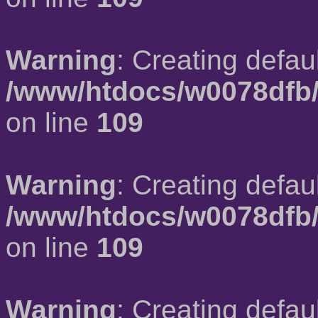
Warning
: Creating defau
/www/htdocs/w0078dfb/
on line
109
Warning
: Creating defau
/www/htdocs/w0078dfb/
on line
109
Warning
: Creating defau