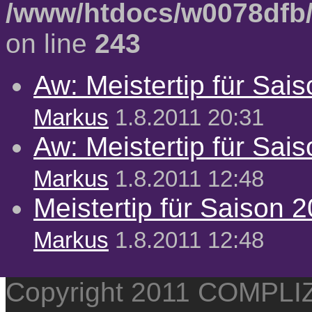
/www/htdocs/w0078dfb/
on line
243
Aw: Meistertip für Sai
Markus
1.8.2011 20:31
Aw: Meistertip für Sai
Markus
1.8.2011 12:48
Meistertip für Saison 
Markus
1.8.2011 12:48
Copyright 2011 COMPL