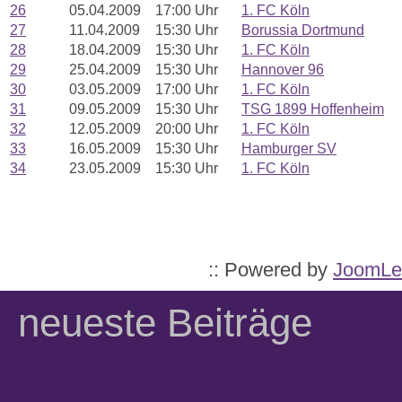
26
05.04.2009
17:00 Uhr
1. FC Köln
27
11.04.2009
15:30 Uhr
Borussia Dortmund
28
18.04.2009
15:30 Uhr
1. FC Köln
29
25.04.2009
15:30 Uhr
Hannover 96
30
03.05.2009
17:00 Uhr
1. FC Köln
31
09.05.2009
15:30 Uhr
TSG 1899 Hoffenheim
32
12.05.2009
20:00 Uhr
1. FC Köln
33
16.05.2009
15:30 Uhr
Hamburger SV
34
23.05.2009
15:30 Uhr
1. FC Köln
:: Powered by
JoomLe
neueste Beiträge