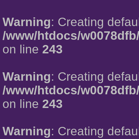
Warning
: Creating defau
/www/htdocs/w0078dfb/
on line
243
Warning
: Creating defau
/www/htdocs/w0078dfb/
on line
243
Warning
: Creating defau