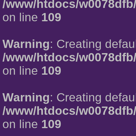
/www/htdocs/w0078dfb/
on line
109
Warning
: Creating defau
/www/htdocs/w0078dfb/
on line
109
Warning
: Creating defau
/www/htdocs/w0078dfb/
on line
109