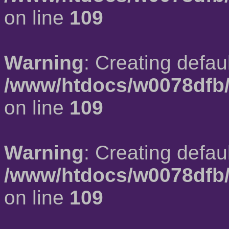
on line
109
Warning
: Creating defau
/www/htdocs/w0078dfb/
on line
109
Warning
: Creating defau
/www/htdocs/w0078dfb/
on line
109