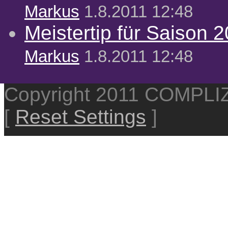
Markus
1.8.2011 12:48
Meistertip für Saison 
Markus
1.8.2011 12:48
Copyright 2011 COMPL
[
Reset Settings
]