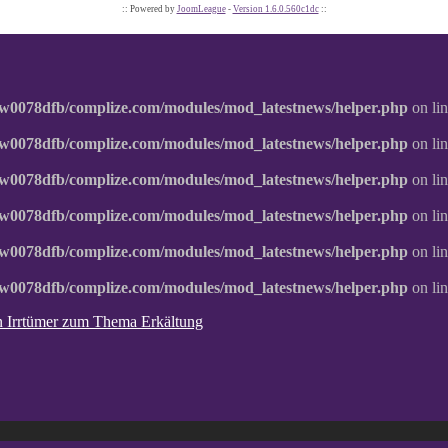
:: Powered by
JoomLeague
-
Version 1.6.0.560c1dc
::
w0078dfb/complize.com/modules/mod_latestnews/helper.php
on li
w0078dfb/complize.com/modules/mod_latestnews/helper.php
on li
w0078dfb/complize.com/modules/mod_latestnews/helper.php
on li
w0078dfb/complize.com/modules/mod_latestnews/helper.php
on li
w0078dfb/complize.com/modules/mod_latestnews/helper.php
on li
w0078dfb/complize.com/modules/mod_latestnews/helper.php
on li
ten Irrtümer zum Thema Erkältung