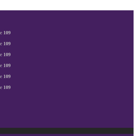
ne
109
ne
109
ne
109
ne
109
ne
109
ne
109