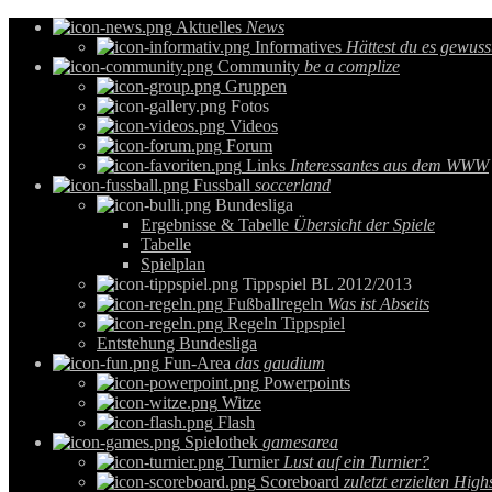
Aktuelles
News
Informatives
Hättest du es gewuss
Community
be a complize
Gruppen
Fotos
Videos
Forum
Links
Interessantes aus dem WWW
Fussball
soccerland
Bundesliga
Ergebnisse & Tabelle
Übersicht der Spiele
Tabelle
Spielplan
Tippspiel BL 2012/2013
Fußballregeln
Was ist Abseits
Regeln Tippspiel
Entstehung Bundesliga
Fun-Area
das gaudium
Powerpoints
Witze
Flash
Spielothek
gamesarea
Turnier
Lust auf ein Turnier?
Scoreboard
zuletzt erzielten High