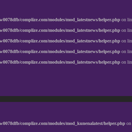
w0078dfb/complize.com/modules/mod_latestnews/helper.php
on li
w0078dfb/complize.com/modules/mod_latestnews/helper.php
on li
w0078dfb/complize.com/modules/mod_latestnews/helper.php
on li
w0078dfb/complize.com/modules/mod_latestnews/helper.php
on li
w0078dfb/complize.com/modules/mod_latestnews/helper.php
on li
w0078dfb/complize.com/modules/mod_kunenalatest/helper.php
on 