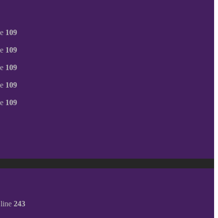
ne
109
ne
109
ne
109
ne
109
ne
109
line
243