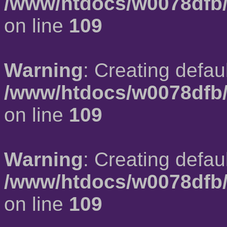
/www/htdocs/w0078dfb/
on line
109
Warning
: Creating defau
/www/htdocs/w0078dfb/
on line
109
Warning
: Creating defau
/www/htdocs/w0078dfb/
on line
109