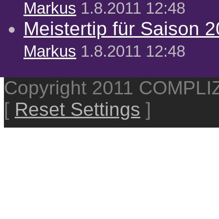
Markus
1.8.2011 12:48
Meistertip für Saison 
Markus
1.8.2011 12:48
Copyright 2011 COMPL
[
Reset Settings
]