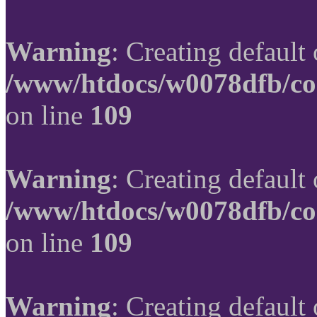
Warning
: Creating default
/www/htdocs/w0078dfb/co
on line
109
Warning
: Creating default
/www/htdocs/w0078dfb/co
on line
109
Warning
: Creating default