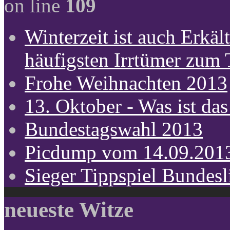
on line
109
Winterzeit ist auch Erkält
häufigsten Irrtümer zum
Frohe Weihnachten 2013
13. Oktober - Was ist das
Bundestagswahl 2013
Picdump vom 14.09.201
Sieger Tippspiel Bundes
neueste Witze