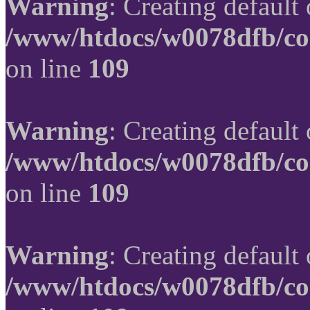
Warning
: Creating default
/www/htdocs/w0078dfb/co
on line
109
Warning
: Creating default
/www/htdocs/w0078dfb/co
on line
109
Warning
: Creating default
/www/htdocs/w0078dfb/co