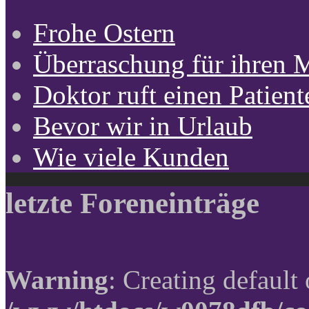
Frohe Ostern
Überraschung für ihren 
Doktor ruft einen Patient
Bevor wir in Urlaub
Wie viele Kunden
letzte Foreneinträge
Warning
: Creating default