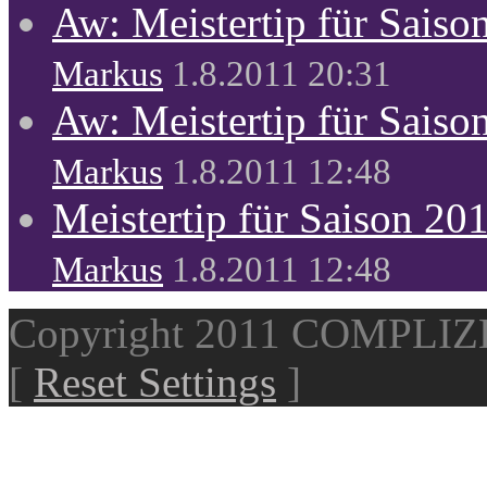
Aw: Meistertip für Sais
Markus
1.8.2011 20:31
Aw: Meistertip für Sais
Markus
1.8.2011 12:48
Meistertip für Saison 20
Markus
1.8.2011 12:48
Copyright 2011 COMPLI
[
Reset Settings
]