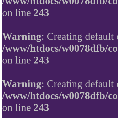
/www/htdocs/w0078dfb/co
on line
243
Warning
: Creating default
/www/htdocs/w0078dfb/co
on line
243
Warning
: Creating default
/www/htdocs/w0078dfb/co
on line
243