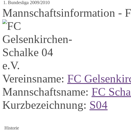
1. Bundesliga 2009/2010
Mannschaftsinformation - 
Vereinsname:
FC Gelsenkir
Mannschaftsname:
FC Scha
Kurzbezeichnung:
S04
Historie