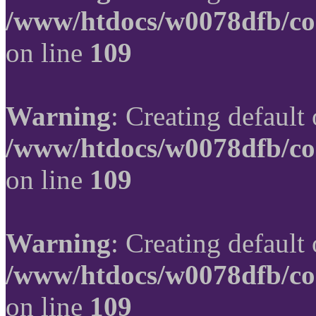
/www/htdocs/w0078dfb/co
on line
109
Warning
: Creating default
/www/htdocs/w0078dfb/co
on line
109
Warning
: Creating default
/www/htdocs/w0078dfb/co
on line
109