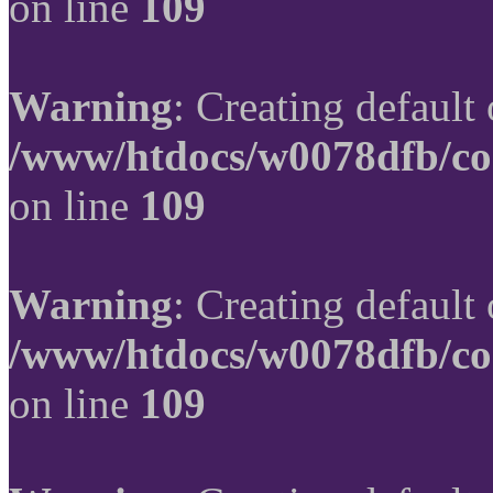
on line
109
Warning
: Creating default
/www/htdocs/w0078dfb/co
on line
109
Warning
: Creating default
/www/htdocs/w0078dfb/co
on line
109