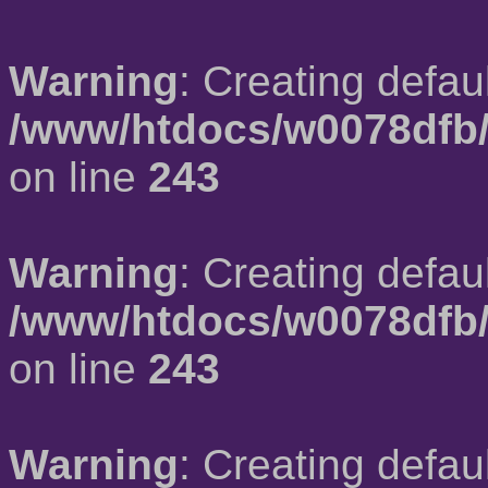
Warning
: Creating defau
/www/htdocs/w0078dfb/
on line
243
Warning
: Creating defau
/www/htdocs/w0078dfb/
on line
243
Warning
: Creating defau