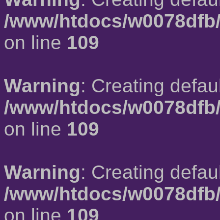
/www/htdocs/w0078dfb/
on line
109
Warning
: Creating defau
/www/htdocs/w0078dfb/
on line
109
Warning
: Creating defau
/www/htdocs/w0078dfb/
on line
109