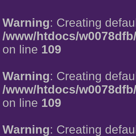
Warning
: Creating defau
/www/htdocs/w0078dfb/
on line
109
Warning
: Creating defau
/www/htdocs/w0078dfb/
on line
109
Warning
: Creating defau