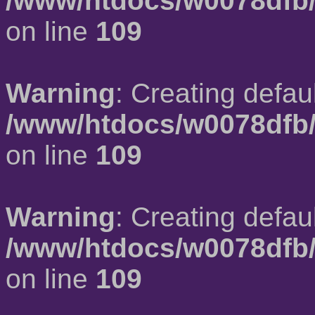
/www/htdocs/w0078dfb/
on line
109
Warning
: Creating defau
/www/htdocs/w0078dfb/
on line
109
Warning
: Creating defau
/www/htdocs/w0078dfb/
on line
109