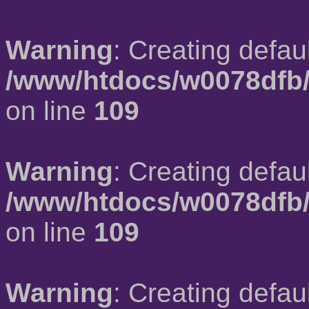
Warning
: Creating defau
/www/htdocs/w0078dfb/
on line
109
Warning
: Creating defau
/www/htdocs/w0078dfb/
on line
109
Warning
: Creating defau