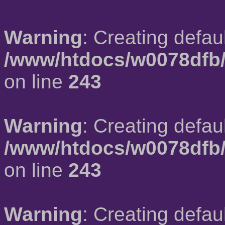
Warning
: Creating defau
/www/htdocs/w0078dfb/
on line
243
Warning
: Creating defau
/www/htdocs/w0078dfb/
on line
243
Warning
: Creating defau