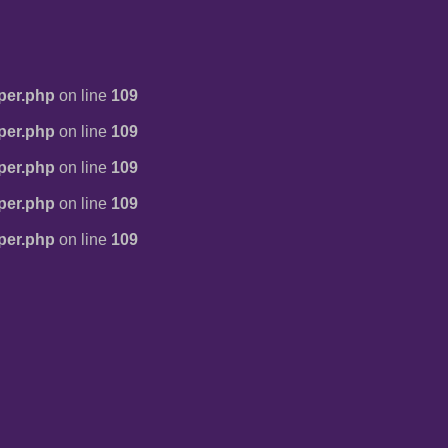
per.php
on line
109
per.php
on line
109
per.php
on line
109
per.php
on line
109
per.php
on line
109