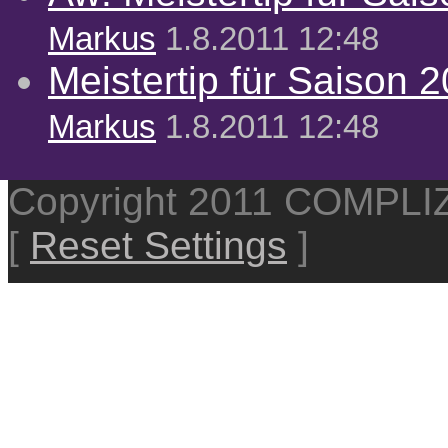
Markus
1.8.2011 12:48
Meistertip für Saison 
Markus
1.8.2011 12:48
Copyright 2011 COMPL
[
Reset Settings
]