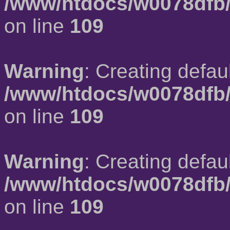
/www/htdocs/w0078dfb/
on line
109
Warning
: Creating defau
/www/htdocs/w0078dfb/
on line
109
Warning
: Creating defau
/www/htdocs/w0078dfb/
on line
109