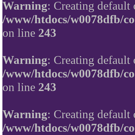
Warning
: Creating default
/www/htdocs/w0078dfb/co
on line
243
Warning
: Creating default
/www/htdocs/w0078dfb/co
on line
243
Warning
: Creating default
/www/htdocs/w0078dfb/co