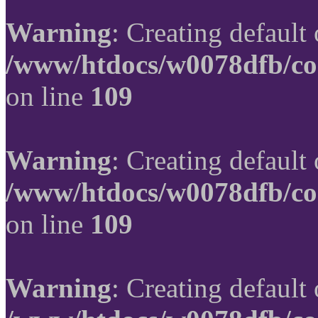
Warning
: Creating default
/www/htdocs/w0078dfb/co
on line
109
Warning
: Creating default
/www/htdocs/w0078dfb/co
on line
109
Warning
: Creating default