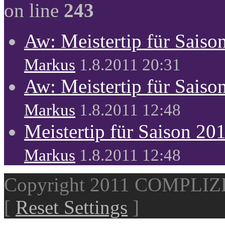
on line
243
Aw: Meistertip für Sais
Markus
1.8.2011 20:31
Aw: Meistertip für Sais
Markus
1.8.2011 12:48
Meistertip für Saison 20
Markus
1.8.2011 12:48
Copyright 2011 COMPLI
[
Reset Settings
]