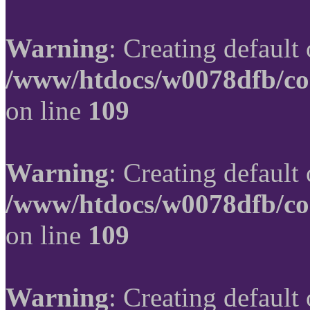
Warning
: Creating default
/www/htdocs/w0078dfb/co
on line
109
Warning
: Creating default
/www/htdocs/w0078dfb/co
on line
109
Warning
: Creating default