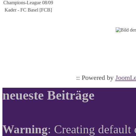
Champions-League 08/09
Kader - FC Basel [FCB]
:: Powered by
JoomLe
neueste Beiträge
Warning
: Creating default