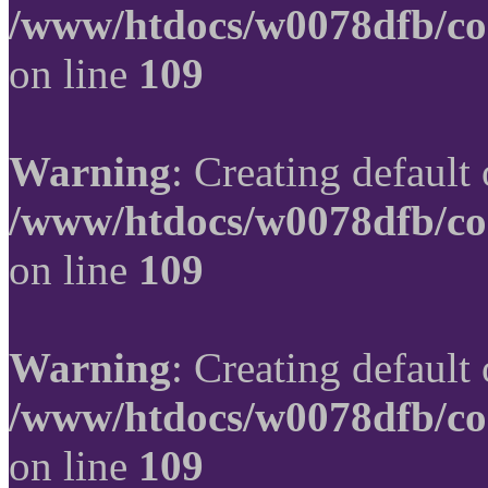
/www/htdocs/w0078dfb/co
on line
109
Warning
: Creating default
/www/htdocs/w0078dfb/co
on line
109
Warning
: Creating default
/www/htdocs/w0078dfb/co
on line
109