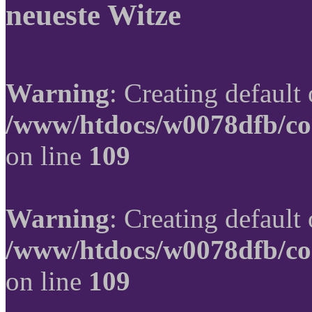
neueste Witze
Warning
: Creating default
/www/htdocs/w0078dfb/co
on line
109
Warning
: Creating default
/www/htdocs/w0078dfb/co
on line
109