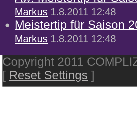
Markus
1.8.2011 12:48
Meistertip für Saison 
Markus
1.8.2011 12:48
Copyright 2011 COMPL
[
Reset Settings
]