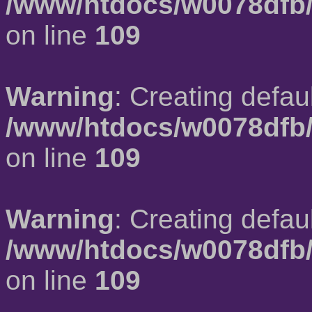
/www/htdocs/w0078dfb/
on line
109
Warning
: Creating defau
/www/htdocs/w0078dfb/
on line
109
Warning
: Creating defau
/www/htdocs/w0078dfb/
on line
109