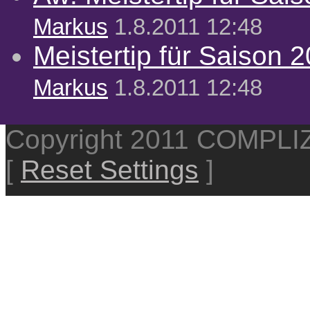
Markus
1.8.2011 12:48
Meistertip für Saison 
Markus
1.8.2011 12:48
Copyright 2011 COMPL
[
Reset Settings
]