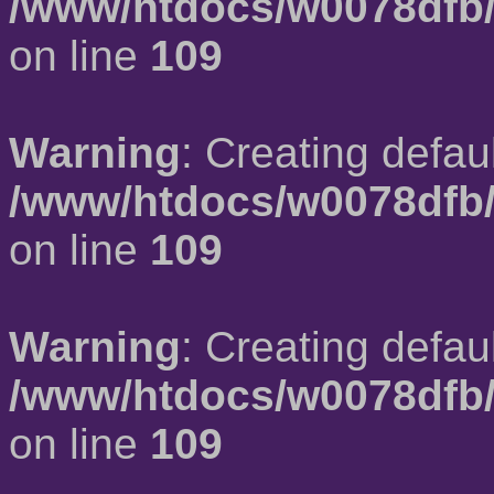
/www/htdocs/w0078dfb/
on line
109
Warning
: Creating defau
/www/htdocs/w0078dfb/
on line
109
Warning
: Creating defau
/www/htdocs/w0078dfb/
on line
109