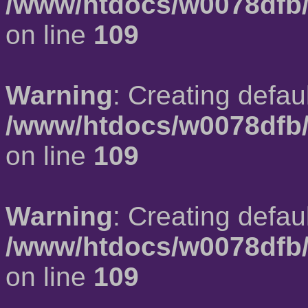
/www/htdocs/w0078dfb/
on line
109
Warning
: Creating defau
/www/htdocs/w0078dfb/
on line
109
Warning
: Creating defau
/www/htdocs/w0078dfb/
on line
109