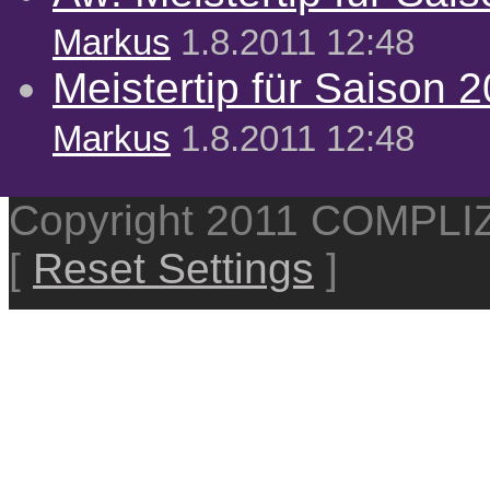
Markus
1.8.2011 12:48
Meistertip für Saison 
Markus
1.8.2011 12:48
Copyright 2011 COMPL
[
Reset Settings
]