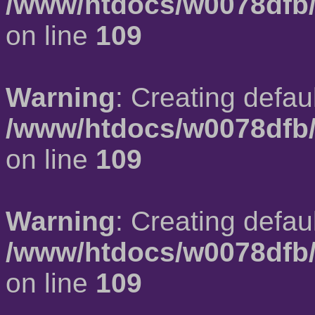
/www/htdocs/w0078dfb/
on line
109
Warning
: Creating defau
/www/htdocs/w0078dfb/
on line
109
Warning
: Creating defau
/www/htdocs/w0078dfb/
on line
109