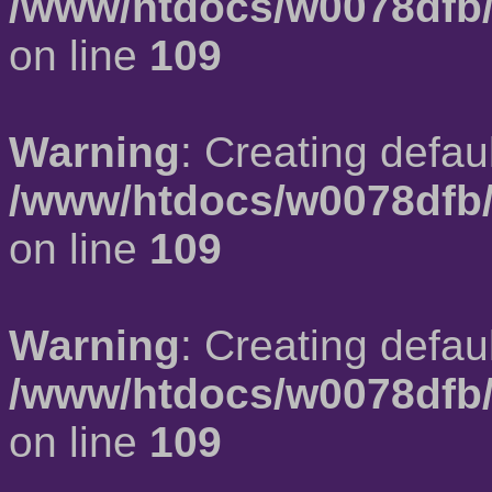
/www/htdocs/w0078dfb/
on line
109
Warning
: Creating defau
/www/htdocs/w0078dfb/
on line
109
Warning
: Creating defau
/www/htdocs/w0078dfb/
on line
109