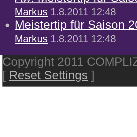
Markus
1.8.2011 12:48
Meistertip für Saison 
Markus
1.8.2011 12:48
Copyright 2011 COMPL
[
Reset Settings
]