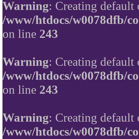
Warning
: Creating default
/www/htdocs/w0078dfb/co
on line
243
Warning
: Creating default
/www/htdocs/w0078dfb/co
on line
243
Warning
: Creating default
/www/htdocs/w0078dfb/co