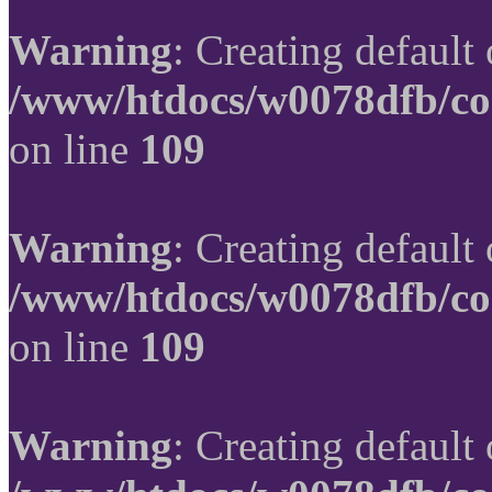
Warning
: Creating default
/www/htdocs/w0078dfb/co
on line
109
Warning
: Creating default
/www/htdocs/w0078dfb/co
on line
109
Warning
: Creating default