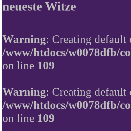
neueste Witze
Warning
: Creating default
/www/htdocs/w0078dfb/co
on line
109
Warning
: Creating default
/www/htdocs/w0078dfb/co
on line
109