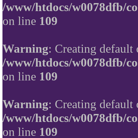
/www/htdocs/w0078dfb/co
on line
109
Warning
: Creating default
/www/htdocs/w0078dfb/co
on line
109
Warning
: Creating default
/www/htdocs/w0078dfb/co
on line
109