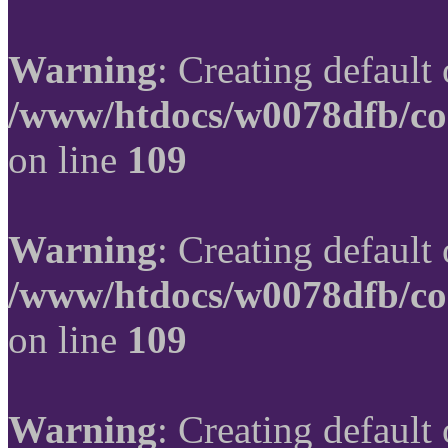
Warning
: Creating default
/www/htdocs/w0078dfb/co
on line
109
Warning
: Creating default
/www/htdocs/w0078dfb/co
on line
109
Warning
: Creating default