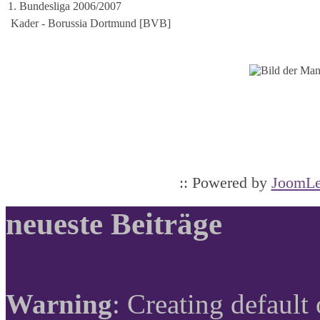
1. Bundesliga 2006/2007
Kader - Borussia Dortmund [BVB]
:: Powered by
JoomLe
neueste Beiträge
Warning
: Creating default