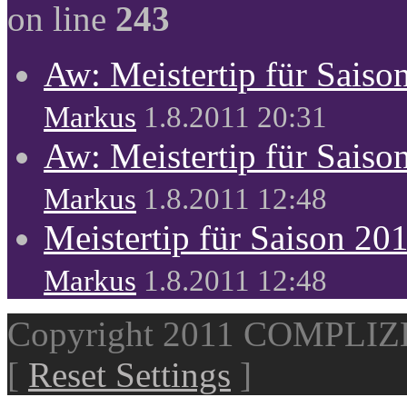
on line
243
Aw: Meistertip für Sais
Markus
1.8.2011 20:31
Aw: Meistertip für Sais
Markus
1.8.2011 12:48
Meistertip für Saison 20
Markus
1.8.2011 12:48
Copyright 2011 COMPLI
[
Reset Settings
]