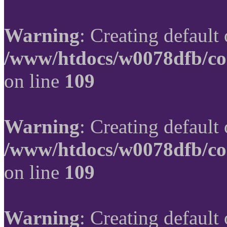
Warning
: Creating default
/www/htdocs/w0078dfb/co
on line
109
Warning
: Creating default
/www/htdocs/w0078dfb/co
on line
109
Warning
: Creating default