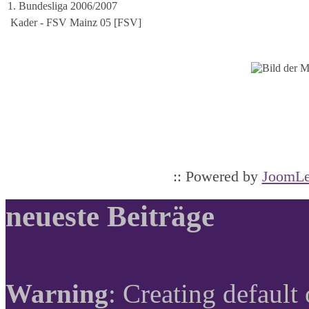
1. Bundesliga 2006/2007
Kader - FSV Mainz 05 [FSV]
:: Powered by
JoomLe
neueste Beiträge
Warning
: Creating default