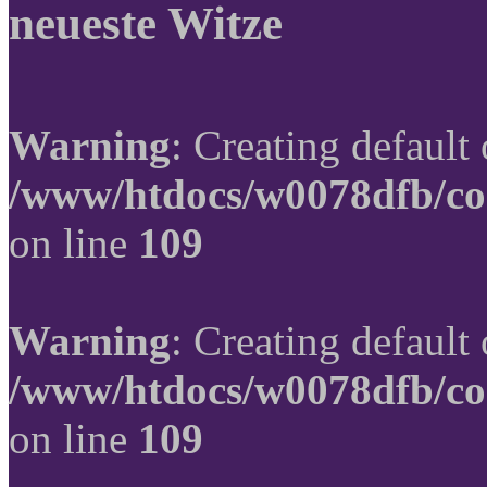
neueste Witze
Warning
: Creating default
/www/htdocs/w0078dfb/co
on line
109
Warning
: Creating default
/www/htdocs/w0078dfb/co
on line
109