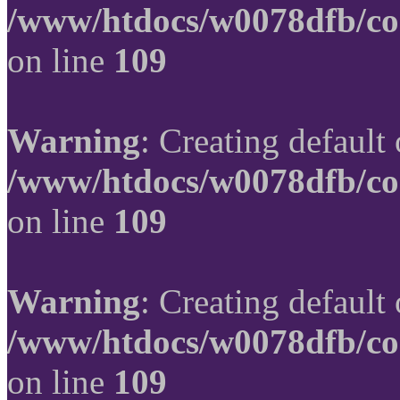
/www/htdocs/w0078dfb/co
on line
109
Warning
: Creating default
/www/htdocs/w0078dfb/co
on line
109
Warning
: Creating default
/www/htdocs/w0078dfb/co
on line
109