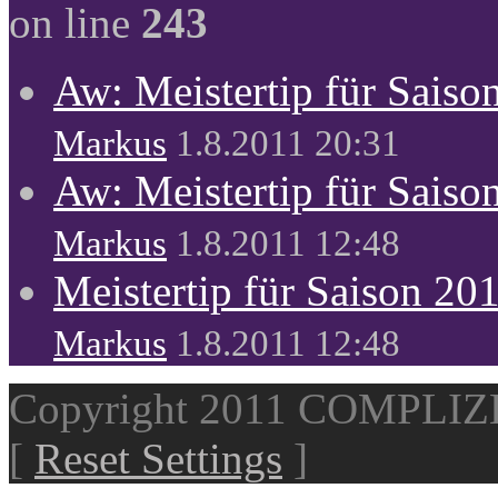
on line
243
Aw: Meistertip für Sais
Markus
1.8.2011 20:31
Aw: Meistertip für Sais
Markus
1.8.2011 12:48
Meistertip für Saison 20
Markus
1.8.2011 12:48
Copyright 2011 COMPLI
[
Reset Settings
]