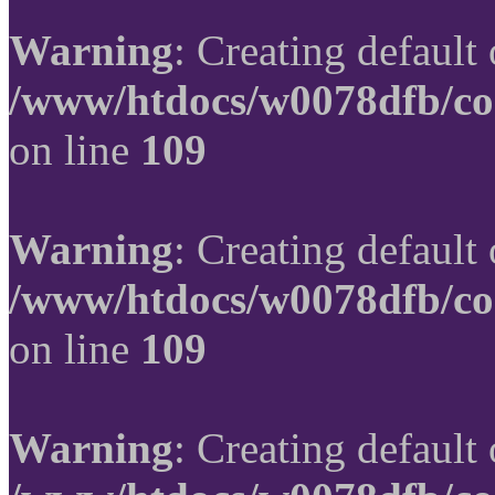
Warning
: Creating default
/www/htdocs/w0078dfb/co
on line
109
Warning
: Creating default
/www/htdocs/w0078dfb/co
on line
109
Warning
: Creating default