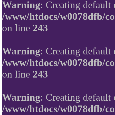
Warning
: Creating default
/www/htdocs/w0078dfb/co
on line
243
Warning
: Creating default
/www/htdocs/w0078dfb/co
on line
243
Warning
: Creating default
/www/htdocs/w0078dfb/co