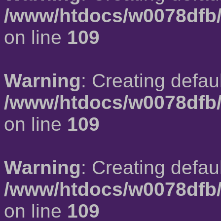
/www/htdocs/w0078dfb/
on line
109
Warning
: Creating defau
/www/htdocs/w0078dfb/
on line
109
Warning
: Creating defau
/www/htdocs/w0078dfb/
on line
109