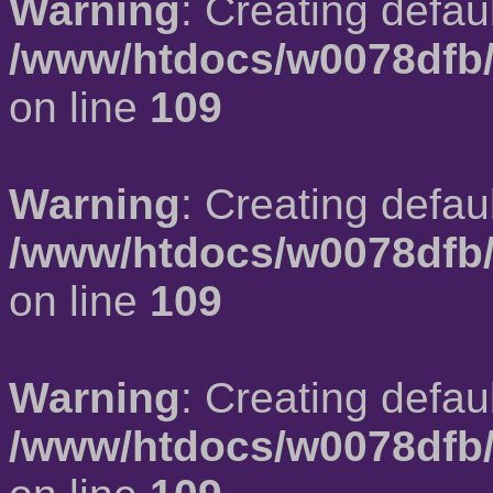
Warning
: Creating defau
/www/htdocs/w0078dfb/
on line
109
Warning
: Creating defau
/www/htdocs/w0078dfb/
on line
109
Warning
: Creating defau
/www/htdocs/w0078dfb/