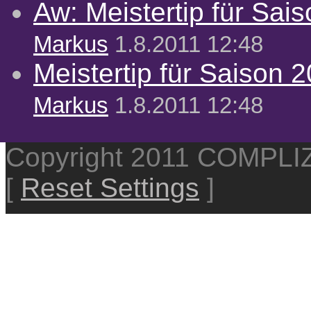
Aw: Meistertip für Sai
Markus
1.8.2011 12:48
Meistertip für Saison 
Markus
1.8.2011 12:48
Copyright 2011 COMPL
[
Reset Settings
]