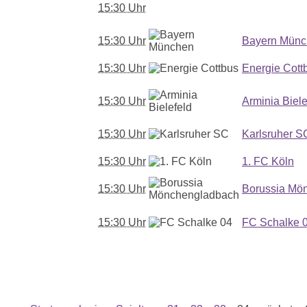
15:30 Uhr
15:30 Uhr
Bayern Mün
15:30 Uhr
Energie Cott
15:30 Uhr
Arminia Biele
15:30 Uhr
Karlsruher S
15:30 Uhr
1. FC Köln
15:30 Uhr
Borussia Mö
15:30 Uhr
FC Schalke 