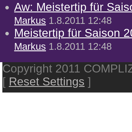
Aw: Meistertip für Sai
Markus
1.8.2011 12:48
Meistertip für Saison 
Markus
1.8.2011 12:48
Copyright 2011 COMPL
[
Reset Settings
]