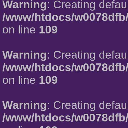
Warning
: Creating defau
/www/htdocs/w0078dfb/
on line
109
Warning
: Creating defau
/www/htdocs/w0078dfb/
on line
109
Warning
: Creating defau
/www/htdocs/w0078dfb/