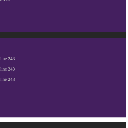
line
243
line
243
line
243