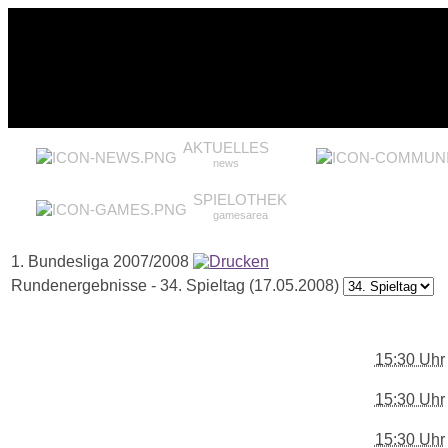
AKTUELLES
news
SPIELOTHEK
gamesarea
1. Bundesliga 2007/2008
Rundenergebnisse - 34. Spieltag (17.05.2008)
15:30 Uhr
15:30 Uhr
15:30 Uhr