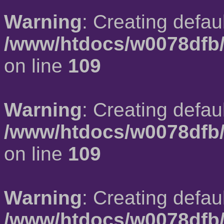
Warning
: Creating defau
/www/htdocs/w0078dfb/
on line
109
Warning
: Creating defau
/www/htdocs/w0078dfb/
on line
109
Warning
: Creating defau
/www/htdocs/w0078dfb/