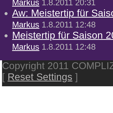
Markus
1.8.2011 20:31
Aw: Meistertip für Sai
Markus
1.8.2011 12:48
Meistertip für Saison 
Markus
1.8.2011 12:48
Copyright 2011 COMPL
[
Reset Settings
]