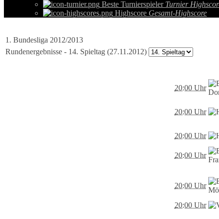
Beste Turnierspieler
Turnier Highscor
Highscore
Gesamt-Highscore
1. Bundesliga 2012/2013
Rundenergebnisse - 14. Spieltag (27.11.2012)
20:00 Uhr
20:00 Uhr
20:00 Uhr
20:00 Uhr
20:00 Uhr
20:00 Uhr