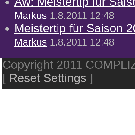
Aw: Meistertip für Sai
Markus
1.8.2011 12:48
Meistertip für Saison 
Markus
1.8.2011 12:48
Copyright 2011 COMPL
[
Reset Settings
]