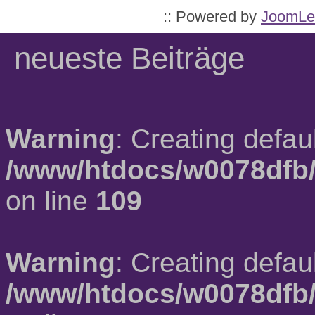
:: Powered by
JoomLe
neueste Beiträge
Warning
: Creating defau
/www/htdocs/w0078dfb/
on line
109
Warning
: Creating defau
/www/htdocs/w0078dfb/