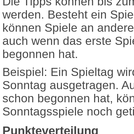
Die Tipps können bis zu
werden. Besteht ein Spi
können Spiele an andere
auch wenn das erste Spi
begonnen hat.
Beispiel: Ein Spieltag w
Sonntag ausgetragen. Au
schon begonnen hat, kö
Sonntagsspiele noch get
Punkteverteilung