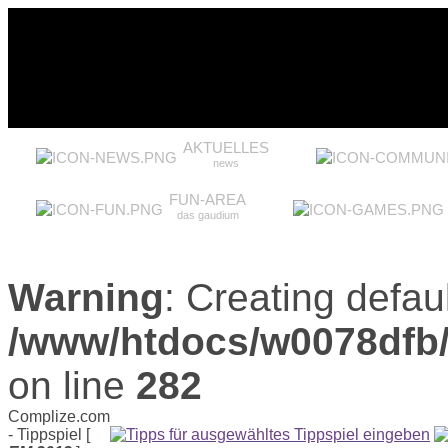
AKTUELLES
news
FUN-AREA
das gaudium
Warning
: Creating defau
/www/htdocs/w0078dfb/
on line
282
Complize.com
- Tippspiel [