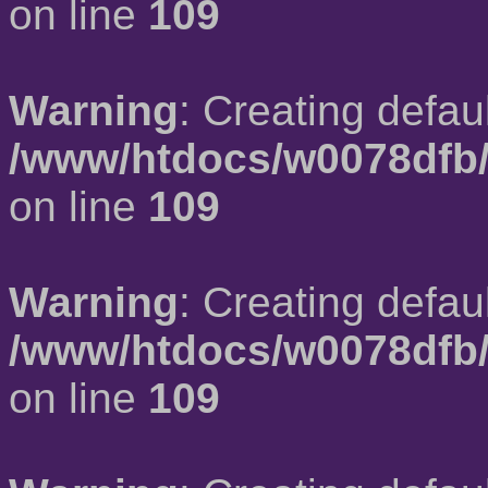
on line
109
Warning
: Creating defau
/www/htdocs/w0078dfb/
on line
109
Warning
: Creating defau
/www/htdocs/w0078dfb/
on line
109