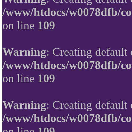
/www/htdocs/w0078dfb/co
on line
109
Warning
: Creating default
/www/htdocs/w0078dfb/co
on line
109
Warning
: Creating default
/www/htdocs/w0078dfb/co
on line
109