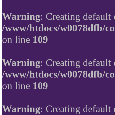
Warning
: Creating default
/www/htdocs/w0078dfb/co
on line
109
Warning
: Creating default
/www/htdocs/w0078dfb/co
on line
109
Warning
: Creating default