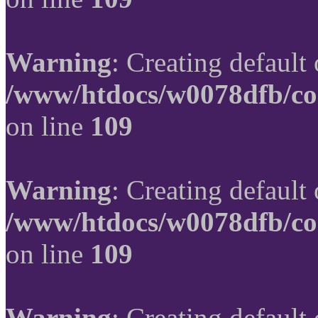
Warning
: Creating default
/www/htdocs/w0078dfb/co
on line
109
Warning
: Creating default
/www/htdocs/w0078dfb/co
on line
109
Warning
: Creating default