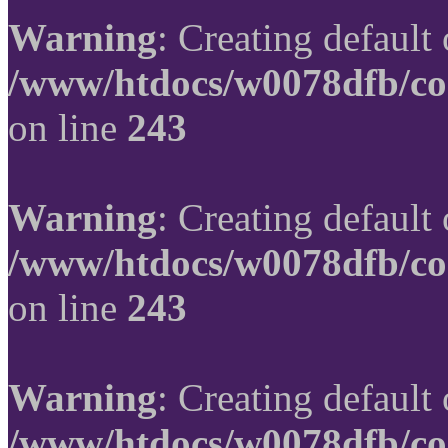
Warning
: Creating default
/www/htdocs/w0078dfb/co
on line
243
Warning
: Creating default
/www/htdocs/w0078dfb/co
on line
243
Warning
: Creating default
/www/htdocs/w0078dfb/co