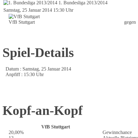
1. Bundesliga 2013/2014
Samstag, 25 Januar 2014 15:30 Uhr
VfB Stuttgart
gegen
Spiel-Details
Datum :
Samstag, 25 Januar 2014
Anpfiff :
15:30 Uhr
Kopf-an-Kopf
VfB Stuttgart
20,00%
Gewinnchance
12
Aktuelle Platzier