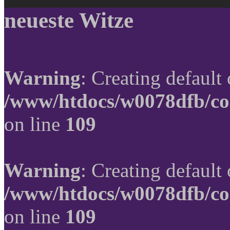
neueste Witze
Warning
: Creating default
/www/htdocs/w0078dfb/co
on line
109
Warning
: Creating default
/www/htdocs/w0078dfb/co
on line
109