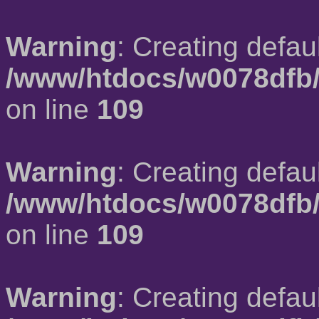
Warning
: Creating defau
/www/htdocs/w0078dfb/
on line
109
Warning
: Creating defau
/www/htdocs/w0078dfb/
on line
109
Warning
: Creating defau