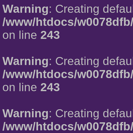
Warning
: Creating defau
/www/htdocs/w0078dfb/
on line
243
Warning
: Creating defau
/www/htdocs/w0078dfb/
on line
243
Warning
: Creating defau
/www/htdocs/w0078dfb/