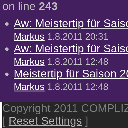
on line
243
Aw: Meistertip für Sai
Markus
1.8.2011 20:31
Aw: Meistertip für Sai
Markus
1.8.2011 12:48
Meistertip für Saison 
Markus
1.8.2011 12:48
Copyright 2011 COMPL
[
Reset Settings
]