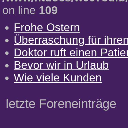
on line
109
Frohe Ostern
Überraschung für ihre
Doktor ruft einen Pati
Bevor wir in Urlaub
Wie viele Kunden
letzte Foreneinträge