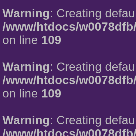
Warning
: Creating defau
/www/htdocs/w0078dfb/
on line
109
Warning
: Creating defau
/www/htdocs/w0078dfb/
on line
109
Warning
: Creating defau
/www/htdocs/w0078dfb/