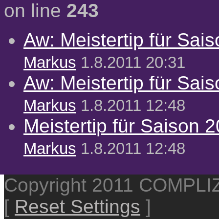
on line
243
Aw: Meistertip für Sai
Markus
1.8.2011 20:31
Aw: Meistertip für Sai
Markus
1.8.2011 12:48
Meistertip für Saison 
Markus
1.8.2011 12:48
Copyright 2011 COMPL
[
Reset Settings
]