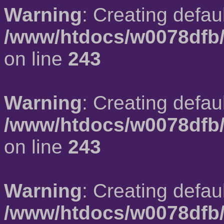
Warning
: Creating defau
/www/htdocs/w0078dfb/
on line
243
Warning
: Creating defau
/www/htdocs/w0078dfb/
on line
243
Warning
: Creating defau
/www/htdocs/w0078dfb/