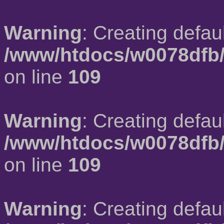
Warning
: Creating defau
/www/htdocs/w0078dfb/
on line
109
Warning
: Creating defau
/www/htdocs/w0078dfb/
on line
109
Warning
: Creating defau