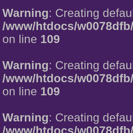
Warning
: Creating defau
/www/htdocs/w0078dfb/
on line
109
Warning
: Creating defau
/www/htdocs/w0078dfb/
on line
109
Warning
: Creating defau
/www/htdocs/w0078dfb/