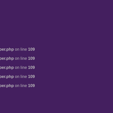
per.php
on line
109
per.php
on line
109
per.php
on line
109
per.php
on line
109
per.php
on line
109