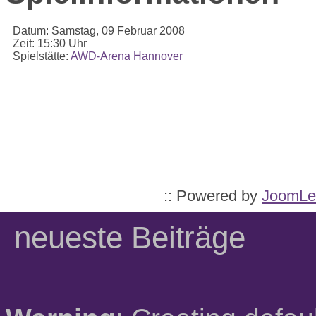
Datum:
Samstag, 09 Februar 2008
Zeit:
15:30 Uhr
Spielstätte:
AWD-Arena Hannover
:: Powered by
JoomLe
neueste Beiträge