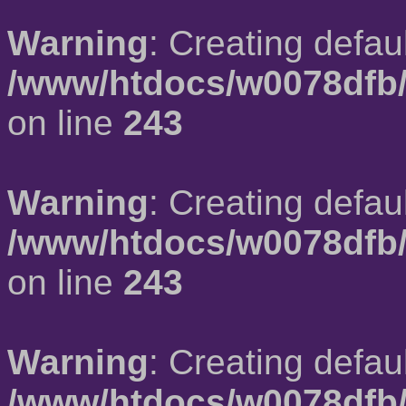
Warning
: Creating defau
/www/htdocs/w0078dfb/
on line
243
Warning
: Creating defau
/www/htdocs/w0078dfb/
on line
243
Warning
: Creating defau
/www/htdocs/w0078dfb/