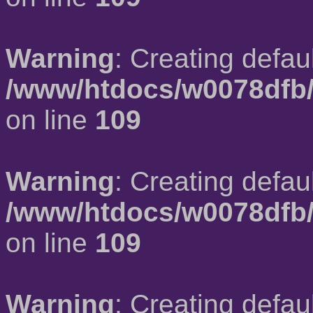
Warning
: Creating defau
/www/htdocs/w0078dfb/
on line
109
Warning
: Creating defau
/www/htdocs/w0078dfb/
on line
109
Warning
: Creating defau