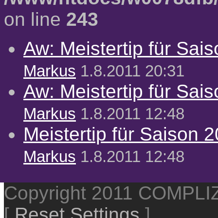
on line
243
Aw: Meistertip für Sai
Markus
1.8.2011 20:31
Aw: Meistertip für Sai
Markus
1.8.2011 12:48
Meistertip für Saison 
Markus
1.8.2011 12:48
Copyright 2011 COMPL
[
Reset Settings
]