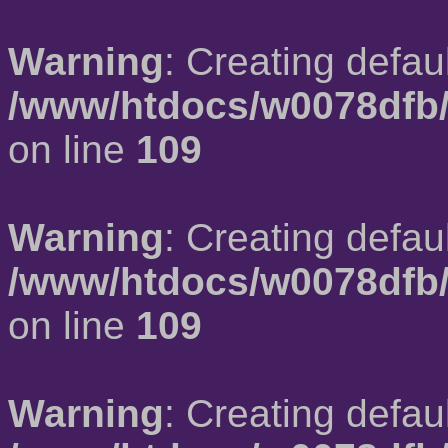
Warning
: Creating defau
/www/htdocs/w0078dfb/
on line
109
Warning
: Creating defau
/www/htdocs/w0078dfb/
on line
109
Warning
: Creating defau