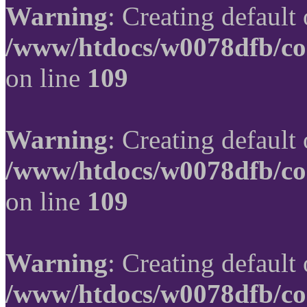
Warning
: Creating default
/www/htdocs/w0078dfb/co
on line
109
Warning
: Creating default
/www/htdocs/w0078dfb/co
on line
109
Warning
: Creating default
/www/htdocs/w0078dfb/co