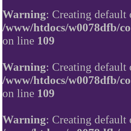
Warning
: Creating default
/www/htdocs/w0078dfb/co
on line
109
Warning
: Creating default
/www/htdocs/w0078dfb/co
on line
109
Warning
: Creating default