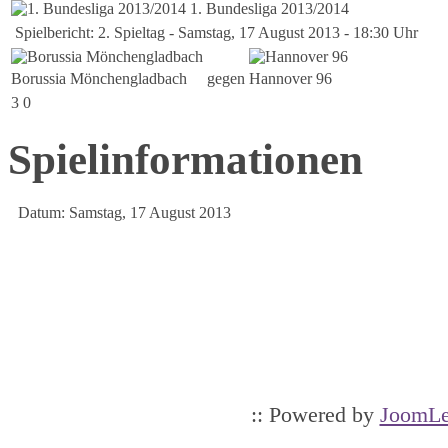
1. Bundesliga 2013/2014
Spielbericht: 2. Spieltag - Samstag, 17 August 2013 - 18:30 Uhr
Borussia Mönchengladbach
gegen
Hannover 96
3
0
Spielinformationen
Datum:
Samstag, 17 August 2013
:: Powered by
JoomLe