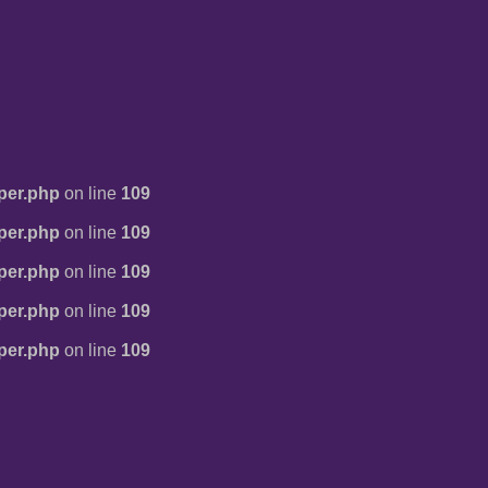
per.php
on line
109
per.php
on line
109
per.php
on line
109
per.php
on line
109
per.php
on line
109