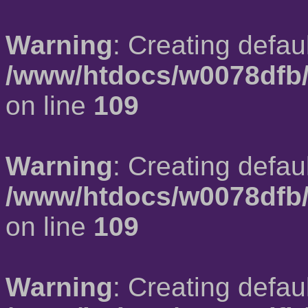
Warning
: Creating defau
/www/htdocs/w0078dfb/
on line
109
Warning
: Creating defau
/www/htdocs/w0078dfb/
on line
109
Warning
: Creating defau