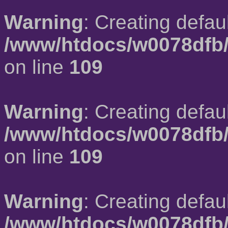
Warning
: Creating defau
/www/htdocs/w0078dfb/
on line
109
Warning
: Creating defau
/www/htdocs/w0078dfb/
on line
109
Warning
: Creating defau
/www/htdocs/w0078dfb/