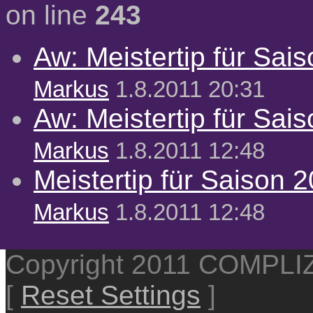
on line
243
Aw: Meistertip für Sai
Markus
1.8.2011 20:31
Aw: Meistertip für Sai
Markus
1.8.2011 12:48
Meistertip für Saison 
Markus
1.8.2011 12:48
Copyright 2011 COMPL
[
Reset Settings
]