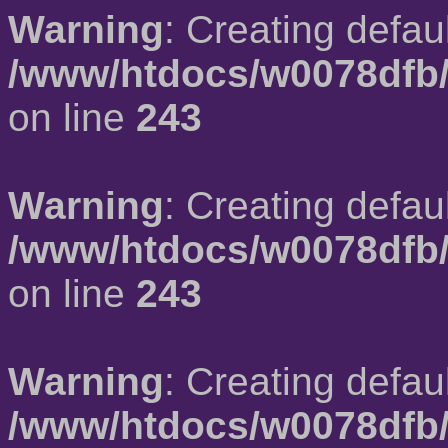
Warning
: Creating defau
/www/htdocs/w0078dfb/
on line
243
Warning
: Creating defau
/www/htdocs/w0078dfb/
on line
243
Warning
: Creating defau
/www/htdocs/w0078dfb/